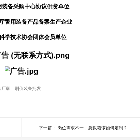
用装备采购中心协议供货单位
厅警用装备产品备案生产企业
科学技术协会团体会员单位
装厂家
刑侦装备批发
下一篇：
岗位需求不一，急救箱该如何定制？