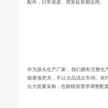
配件，日常巡逻、突发处置都适用。
作为源头生产厂家，我们拥有完整生
能逐项把关，不让次品流出车间。依
位大批量采购，也能根据需求调整配