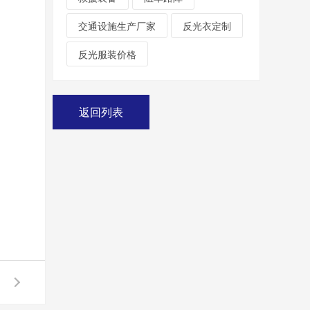
交通设施生产厂家
反光衣定制
反光服装价格
返回列表