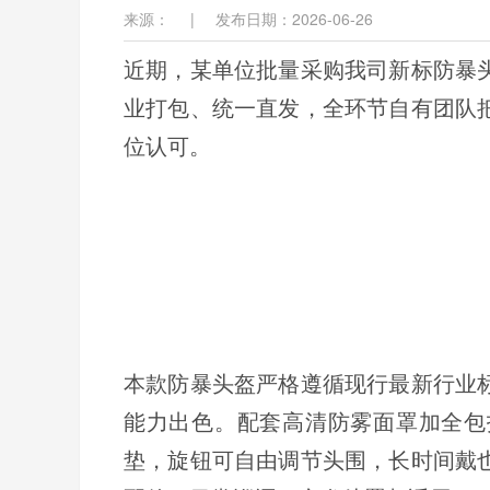
来源：
|
发布日期：2026-06-26
近期，某单位批量采购我司新标防暴
业打包、统一直发，全环节自有团队
位认可。
本款防暴头盔严格遵循现行最新行业
能力出色。配套高清防雾面罩加全包
垫，旋钮可自由调节头围，长时间戴