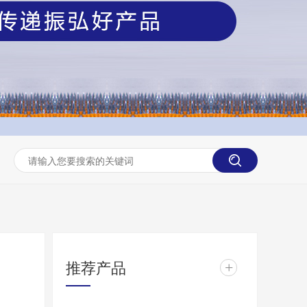
推荐产品
+