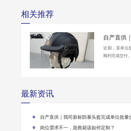
相关推荐
近期，某单位
顺利完成交付。
最新资讯
自产直供｜我司新标防暴头盔完成单位批量
岗位需求不一，急救箱该如何定制？