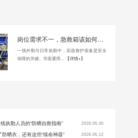
岗位需求不一，急救箱该如何定制？
一线外勤与日常执勤中，应急救护装备是安全
保障的关键。市面通用...
【详情+】
一线执勤人员的“防晒自救指南”
2026.05.30
防晒衣，还有这些“续命神器”
2026.05.12