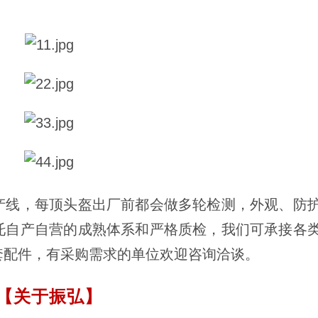
产线，每顶头盔出厂前都会做多轮检测，外观、防
托自产自营的成熟体系和严格质检，我们可承接各
套配件，有采购需求的单位欢迎咨询洽谈。
【关于振弘】