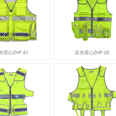
光背心ZHF-21
反光背心ZHF-20