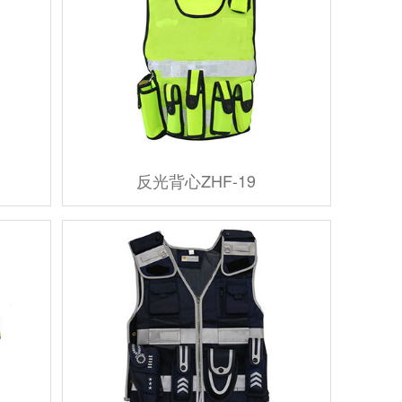
反光背心ZHF-19