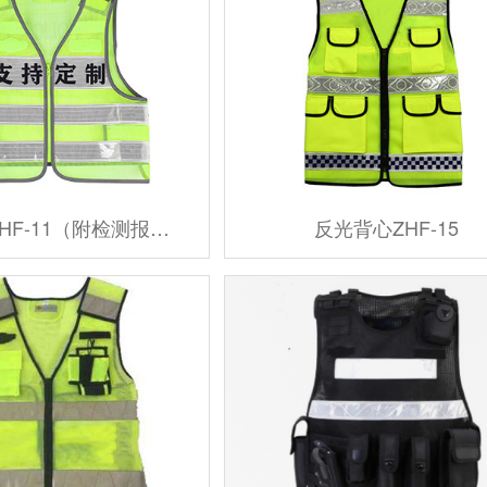
反光背心ZHF-11（附检测报告）
反光背心ZHF-15