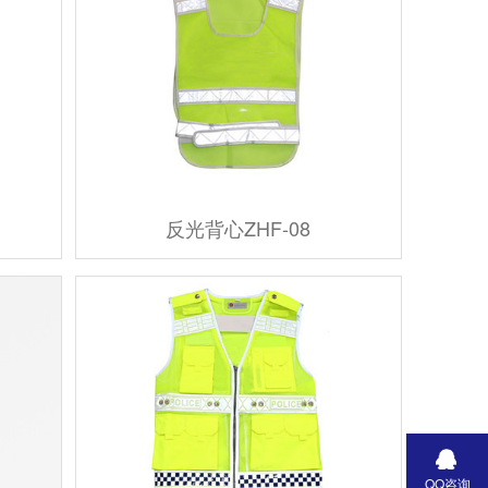
反光背心ZHF-08
QQ咨询