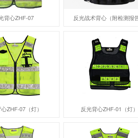
光背心ZHF-07
反光战术背心（附检测报
心ZHF-07（灯）
反光背心ZHF-01（灯